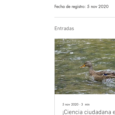
Fecha de registro: 5 nov 2020
Entradas
5 nov 2020
∙
3
min
¡Ciencia ciudadana 