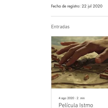
Fecha de registro: 22 jul 2020
Entradas
4 ago 2020
∙
2
min
Película Istmo