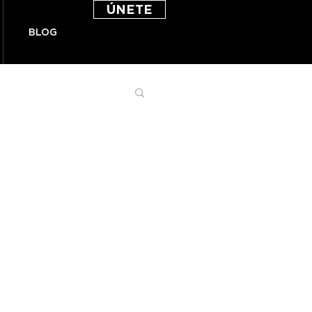
ÚNETE
BLOG