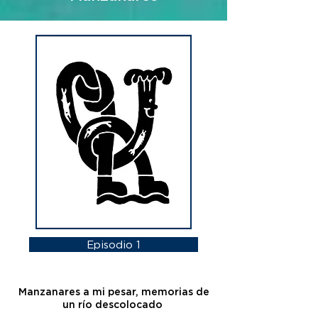
Episodio 1
Manzanares a mi pesar, memorias de
un río descolocado