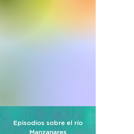
Episodios sobre el río
Manzanares