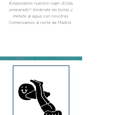
¡Empezamos nuestro viaje! ¿Estás
preparadx? Amárrate las botas y
métete al agua con nosotras.
Comenzamos al norte de Madrid...