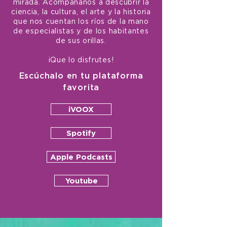
mirada. Acompáñanos a descubrir la
ciencia, la cultura, el arte y la historia
que nos cuentan los ríos de la mano
de especialistas y de los habitantes
de sus orillas.
¡Que lo disfrutes!
Escúchalo en tu plataforma
favorita
iVOOX
Spotify
Apple Podcasts
Youtube