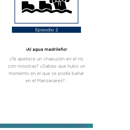
Episodio 2
¡Al agua madrileño!
¿Te apetece un chapuzón en el río
con nosotras? ¿Sabías que hubo un
momento en el que se podía bañar
en el Manzanares?...