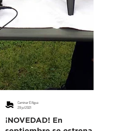
Caminar El Agua
29 jul 2021