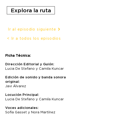
Explora la ruta
Ir al episodio siguiente
< Ir a todos los episodios
Ficha Técnica:
Dirección Editorial y Guión:
Lucia De Stefano y Camila Kuncar
Edición de sonido y banda sonora
original:
Javi Álvarez
Locución Principal:
Lucia De Stefano y Camila Kuncar
Voces adicionales:
Sofía Gasset y Nora Martínez