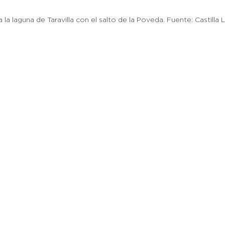
la laguna de Taravilla con el salto de la Poveda. Fuente: Castilla