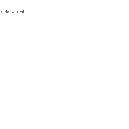
 La Mancha Film