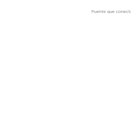
Puente que conecta 