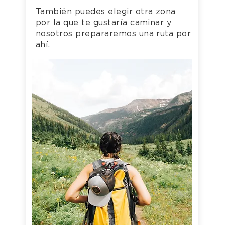
También puedes elegir otra zona
por la que te gustaría caminar y
nosotros prepararemos una ruta por
ahí.