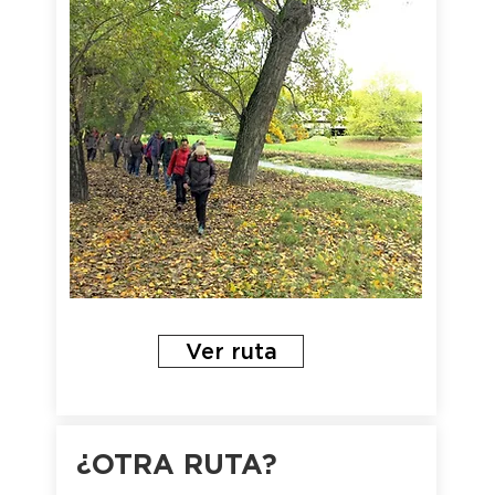
Ver ruta
¿OTRA RUTA?