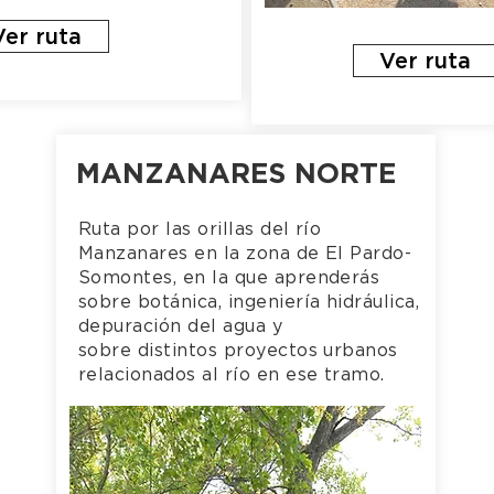
Ver ruta
Ver ruta
MANZANARES NORTE
Ruta por las orillas del río
Manzanares en la zona de El Pardo-
Somontes, en la que aprenderás
sobre botánica, ingeniería hidráulica,
depuración del agua y
sobre distintos proyectos urbanos
relacionados al río en ese tramo.