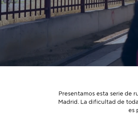
Presentamos esta serie de r
Madrid. La dificultad de toda
es 