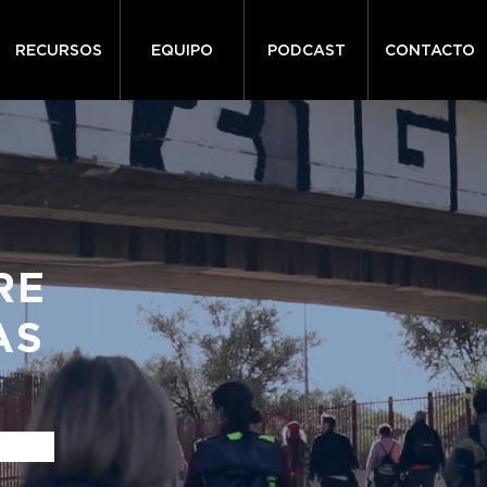
RECURSOS
EQUIPO
PODCAST
CONTACTO
RE
AS