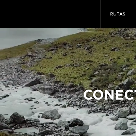
RUTAS
CONEC