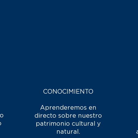
CONOCIMIENTO
Aprenderemos en
lo
directo sobre nuestro
o
patrimonio cultural y
natural.