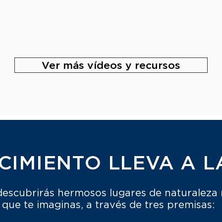
Ver más vídeos y recursos
CIMIENTO LLEVA A L
escubrirás hermosos lugares de naturaleza
que te imaginas, a través de tres premisas: