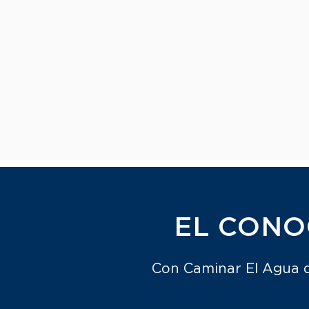
EL CONO
Con Caminar El Agua d