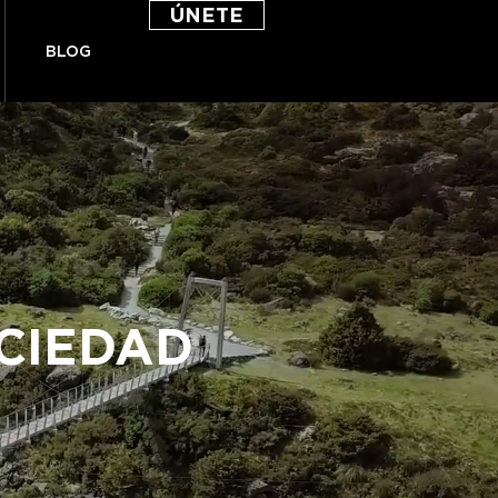
ÚNETE
BLOG
CIEDAD