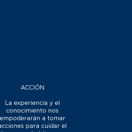
ACCIÓN
La experiencia y el
conocimiento nos
empoderarán a tomar
acciones para cuidar el