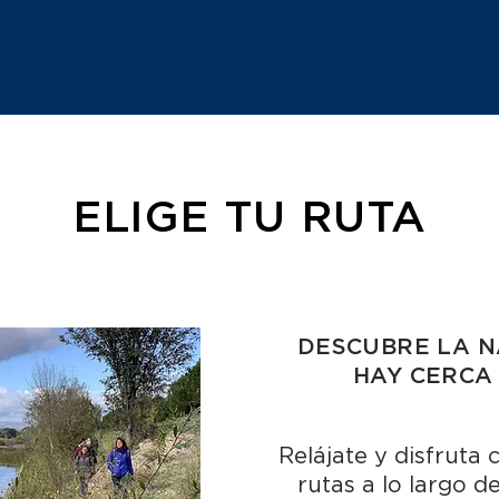
ELIGE TU RUTA
DESCUBRE LA 
HAY CERCA
Relájate y disfruta
rutas a lo largo d