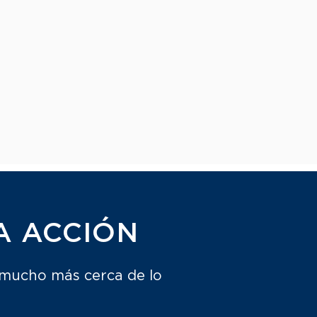
A ACCIÓN
 mucho más cerca de lo