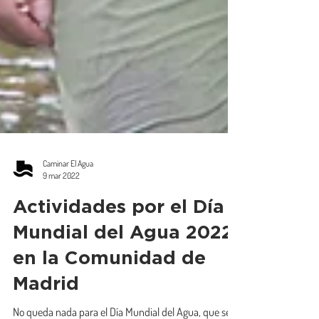
Caminar El Agua
9 mar 2022
Actividades por el Día
Mundial del Agua 2022
en la Comunidad de
Madrid