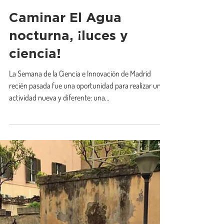
Caminar El Agua
25 nov 2021
Caminar El Agua
nocturna, ¡luces y
ciencia!
La Semana de la Ciencia e Innovación de Madrid
recién pasada fue una oportunidad para realizar una
actividad nueva y diferente: una...