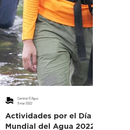
Caminar El Agua
9 mar 2022
Actividades por el Día