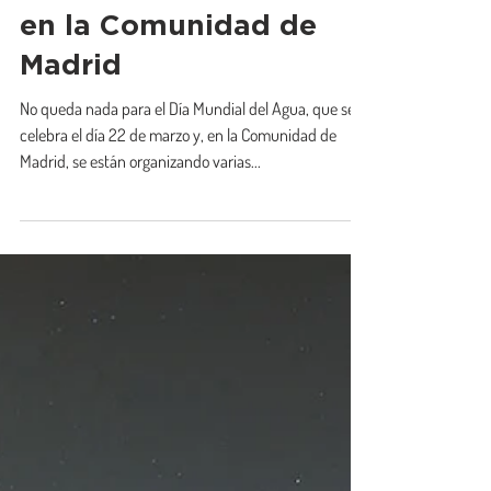
Mundial del Agua 2022
en la Comunidad de
Madrid
No queda nada para el Día Mundial del Agua, que se
celebra el día 22 de marzo y, en la Comunidad de
Madrid, se están organizando varias...