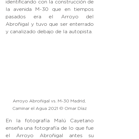
identificando con la construcción de 
la avenida M-30 que en tiempos 
pasados era el Arroyo del 
Abroñigal y tuvo que ser enterrado 
y canalizado debajo de la autopista. 
Arroyo Abroñigal vs. M-30 Madrid, 
Caminar el Agua 2021 © Omar Díaz
En la fotografía Malú Cayetano 
enseña una fotografía de lo que fue 
el Arroyo Abroñigal antes su 