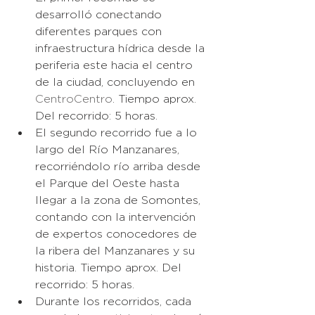
desarrolló conectando 
diferentes parques con 
infraestructura hídrica desde la 
periferia este hacia el centro 
de la ciudad, concluyendo en 
CentroCentro
. Tiempo aprox. 
Del recorrido: 5 horas. 
El segundo recorrido fue a lo 
largo del Río Manzanares, 
recorriéndolo río arriba desde 
el Parque del Oeste hasta 
llegar a la zona de Somontes, 
contando con la intervención 
de expertos conocedores de 
la ribera del Manzanares y su 
historia. Tiempo aprox. Del 
recorrido: 5 horas.
Durante los recorridos, cada 