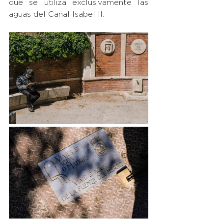
que se utiliza exclusivamente las 
aguas del Canal Isabel II. 