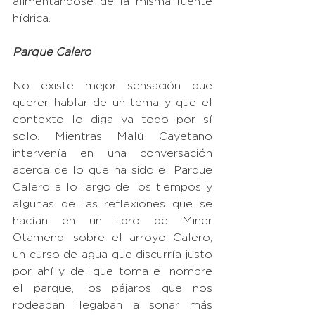
alimentándose de la misma fuente 
hídrica. 
Parque Calero
No existe mejor sensación que 
querer hablar de un tema y que el 
contexto lo diga ya todo por sí 
solo. Mientras Malú Cayetano 
intervenía en una conversación 
acerca de lo que ha sido el Parque 
Calero a lo largo de los tiempos y 
algunas de las reflexiones que se 
hacían en un libro de Miner 
Otamendi sobre el arroyo Calero, 
un curso de agua que discurría justo 
por ahí y del que toma el nombre 
el parque, los pájaros que nos 
rodeaban llegaban a sonar más 