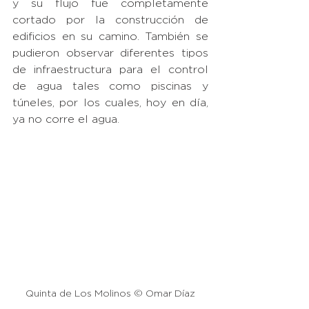
y su flujo fue completamente 
cortado por la construcción de 
edificios en su camino. También se 
pudieron observar diferentes tipos 
de infraestructura para el control 
de agua tales como piscinas y 
túneles, por los cuales, hoy en día, 
ya no corre el agua.
Quinta de Los Molinos © Omar Díaz