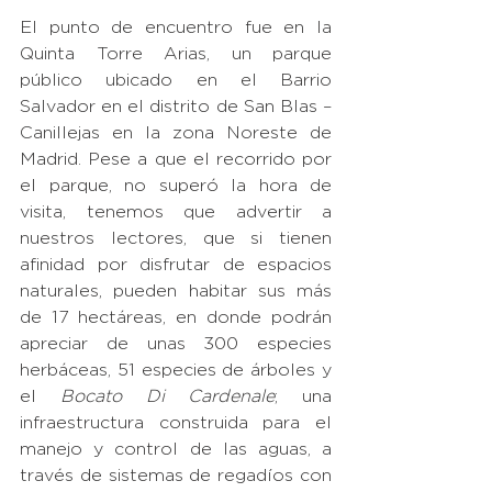
El punto de encuentro fue en la 
Quinta Torre Arias, un parque 
público ubicado en el Barrio 
Salvador en el distrito de San Blas – 
Canillejas en la zona Noreste de 
Madrid. Pese a que el recorrido por 
el parque, no superó la hora de 
visita, tenemos que advertir a 
nuestros lectores, que si tienen 
afinidad por disfrutar de espacios 
naturales, pueden habitar sus más 
de 17 hectáreas, en donde podrán 
apreciar de unas 300 especies 
herbáceas, 51 especies de árboles y 
el 
Bocato Di Cardenale
; una 
infraestructura construida para el 
manejo y control de las aguas, a 
través de sistemas de regadíos con 