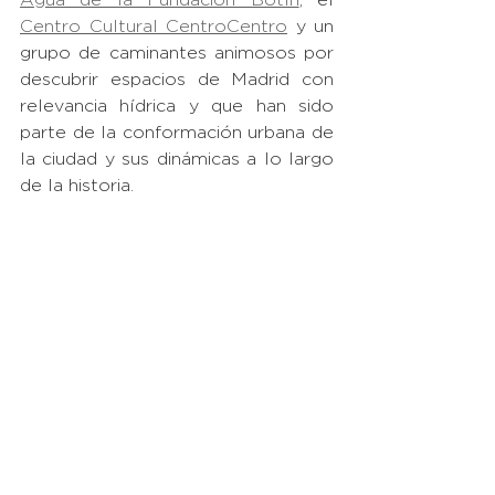
Centro Cultural CentroCentro
 y un 
grupo de caminantes animosos por 
descubrir espacios de Madrid con 
relevancia hídrica y que han sido 
parte de la conformación urbana de 
la ciudad y sus dinámicas a lo largo 
de la historia.