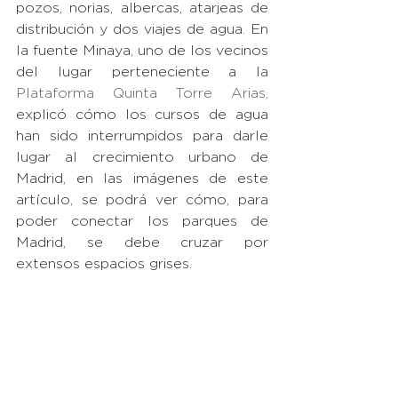
pozos, norias, albercas, atarjeas de 
distribución y dos viajes de agua. En 
la fuente Minaya, uno de los vecinos 
del lugar perteneciente a la 
Plataforma Quinta Torre Arias, 
explicó cómo los cursos de agua 
han sido interrumpidos para darle 
lugar al crecimiento urbano de 
Madrid, en las imágenes de este 
artículo, se podrá ver cómo, para 
poder conectar los parques de 
Madrid, se debe cruzar por 
extensos espacios grises. 