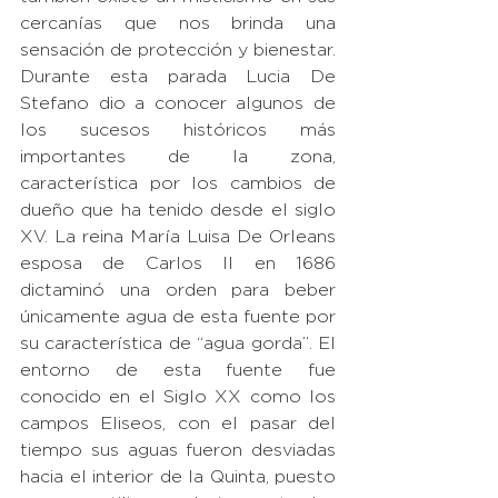
cercanías que nos brinda una 
sensación de protección y bienestar. 
Durante esta parada Lucia De 
Stefano dio a conocer algunos de 
los sucesos históricos más 
importantes de la zona, 
característica por los cambios de 
dueño que ha tenido desde el siglo 
XV. La reina María Luisa De Orleans 
esposa de Carlos II en 1686 
dictaminó una orden para beber 
únicamente agua de esta fuente por 
su característica de “agua gorda”. El 
entorno de esta fuente fue 
conocido en el Siglo XX como los 
campos Eliseos, con el pasar del 
tiempo sus aguas fueron desviadas 
hacia el interior de la Quinta, puesto 