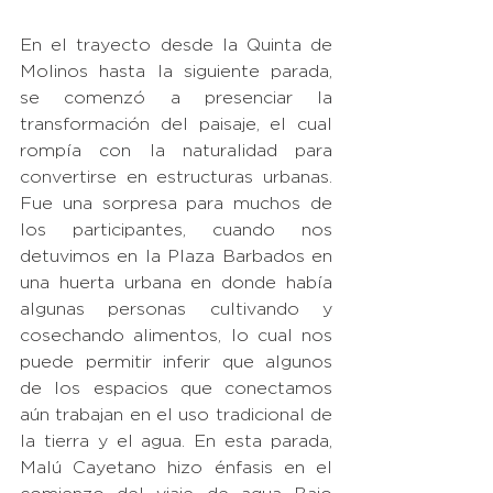
En el trayecto desde la Quinta de 
Molinos hasta la siguiente parada, 
se comenzó a presenciar la 
transformación del paisaje, el cual 
rompía con la naturalidad para 
convertirse en estructuras urbanas. 
Fue una sorpresa para muchos de 
los participantes, cuando nos 
detuvimos en la Plaza Barbados en 
una huerta urbana en donde había 
algunas personas cultivando y 
cosechando alimentos, lo cual nos 
puede permitir inferir que algunos 
de los espacios que conectamos 
aún trabajan en el uso tradicional de 
la tierra y el agua. En esta parada, 
Malú Cayetano hizo énfasis en el 