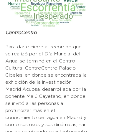
CentroCentro 
Para darle cierre al recorrido que 
se realizó por el Día Mundial del 
Agua, se terminó en el Centro 
Cultural CentroCentro Palacio 
Cibeles, en donde se encontraba la 
exhibición de la investigación 
Madrid Acuosa, desarrollada por la 
ponente Malú Cayetano, en donde 
se invitó a las personas a 
profundizar más en el 
conocimiento del agua en Madrid y 
como sus usos y sus dinámicas, han 
venido cambiando constantemente 