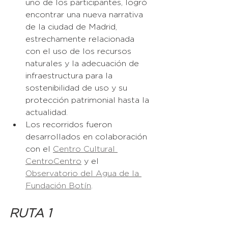
uno de los participantes, logró 
encontrar una nueva narrativa 
de la ciudad de Madrid, 
estrechamente relacionada 
con el uso de los recursos 
naturales y la adecuación de 
infraestructura para la 
sostenibilidad de uso y su 
protección patrimonial hasta la 
actualidad. 
Los recorridos fueron 
desarrollados en colaboración 
con el 
Centro Cultural 
CentroCentro
 y el 
Observatorio del Agua de la 
Fundación Botín
. 
RUTA 1