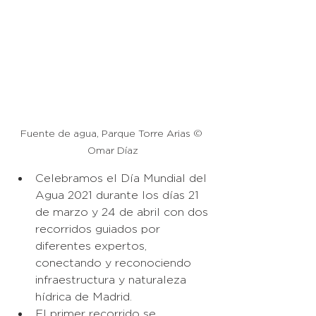
Fuente de agua, Parque Torre Arias © 
Omar Díaz
Celebramos el Día Mundial del 
Agua 2021 durante los días 21 
de marzo y 24 de abril con dos 
recorridos guiados por 
diferentes expertos, 
conectando y reconociendo 
infraestructura y naturaleza 
hídrica de Madrid. 
El primer recorrido se 