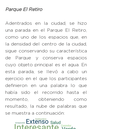
Parque El Retiro 
Adentrados en la ciudad, se hizo 
una parada en el Parque El Retiro, 
como uno de los espacios que, en 
la densidad del centro de la ciudad, 
sigue conservando su característica 
de Parque y conserva espacios 
cuyo objeto principal es el agua. En 
esta parada, se llevó a cabo un 
ejercicio en el que los participantes 
definieron en una palabra lo que 
había sido el recorrido hasta el 
momento, obteniendo como 
resultado, la nube de palabras que 
se muestra a continuación: 