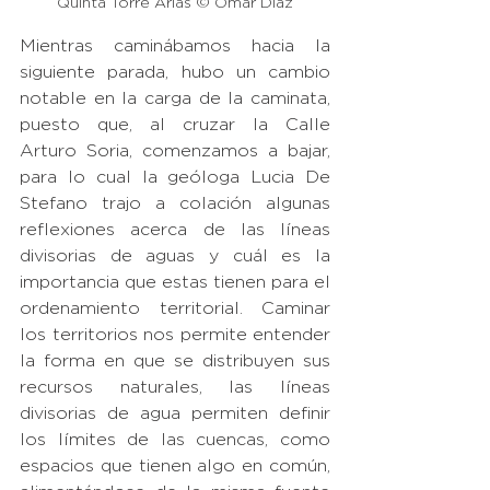
Quinta Torre Arias © Omar Díaz
Mientras caminábamos hacia la 
siguiente parada, hubo un cambio 
notable en la carga de la caminata, 
puesto que, al cruzar la Calle 
Arturo Soria, comenzamos a bajar, 
para lo cual la geóloga Lucia De 
Stefano trajo a colación algunas 
reflexiones acerca de las líneas 
divisorias de aguas y cuál es la 
importancia que estas tienen para el 
ordenamiento territorial. Caminar 
los territorios nos permite entender 
la forma en que se distribuyen sus 
recursos naturales, las líneas 
divisorias de agua permiten definir 
los límites de las cuencas, como 
espacios que tienen algo en común, 