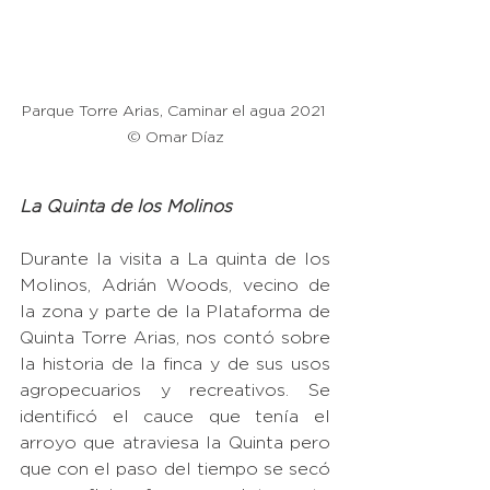
Parque Torre Arias, Caminar el agua 2021 
© Omar Díaz
La Quinta de los Molinos
Durante la visita a La quinta de los 
Molinos, Adrián Woods, vecino de 
la zona y parte de la Plataforma de 
Quinta Torre Arias, nos contó sobre 
la historia de la finca y de sus usos 
agropecuarios y recreativos. Se 
identificó el cauce que tenía el 
arroyo que atraviesa la Quinta pero 
que con el paso del tiempo se secó 