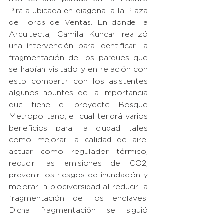
Pirala ubicada en diagonal a la Plaza 
de Toros de Ventas. En donde la 
Arquitecta, Camila Kuncar realizó 
una intervención para identificar la 
fragmentación de los parques que 
se habían visitado y en relación con 
esto compartir con los asistentes 
algunos apuntes de la importancia 
que tiene el proyecto Bosque 
Metropolitano, el cual tendrá varios 
beneficios para la ciudad tales 
como mejorar la calidad de aire, 
actuar como regulador térmico, 
reducir las emisiones de CO2, 
prevenir los riesgos de inundación y 
mejorar la biodiversidad al reducir la 
fragmentación de los enclaves. 
Dicha fragmentación se siguió 