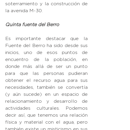
soterramiento y la construcción de 
la avenida M-30.
Quinta fuente del Berro
Es importante destacar que la 
Fuente del Berro ha sido desde sus 
inicios, uno de esos puntos de 
encuentro de la población, en 
donde más allá de ser un punto 
para que las personas pudieran 
obtener el recurso agua para sus 
necesidades, también se convertía 
(y aún sucede) en un espacio de 
relacionamiento y desarrollo de 
actividades culturales. Podemos 
decir así, que tenemos una relación 
física y material con el agua, pero 
también existe un misticismo en sus 