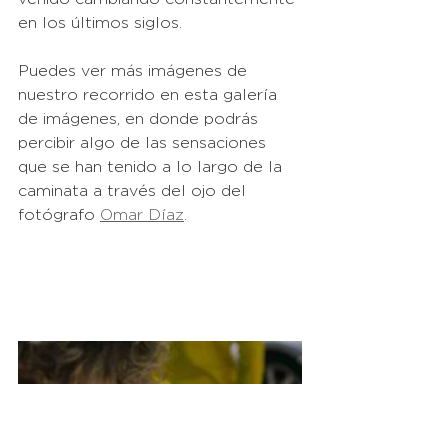
en los últimos siglos. 
Puedes ver más imágenes de 
nuestro recorrido en esta galería 
de imágenes, en donde podrás 
percibir algo de las sensaciones 
que se han tenido a lo largo de la 
caminata a través del ojo del 
fotógrafo 
Omar Díaz
. 