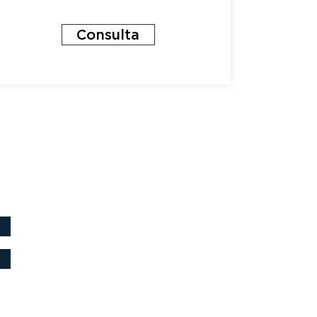
Consulta