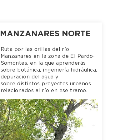
MANZANARES NORTE
Ruta por las orillas del río
Manzanares en la zona de El Pardo-
Somontes, en la que aprenderás
sobre botánica, ingeniería hidráulica,
depuración del agua y
sobre distintos proyectos urbanos
relacionados al río en ese tramo.