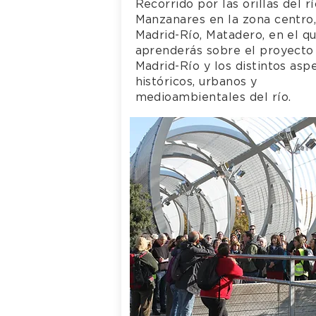
Recorrido por las orillas del r
Manzanares en la zona centro
Madrid-Río, Matadero, en el q
aprenderás sobre el proyecto
Madrid-Río y los distintos asp
históricos, urbanos y
medioambientales del río.