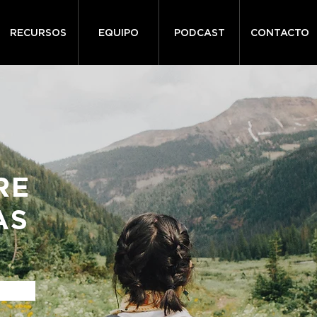
RECURSOS
EQUIPO
PODCAST
CONTACTO
RE
AS