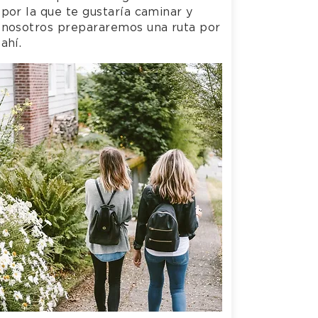
por la que te gustaría caminar y
nosotros prepararemos una ruta por
ahí.