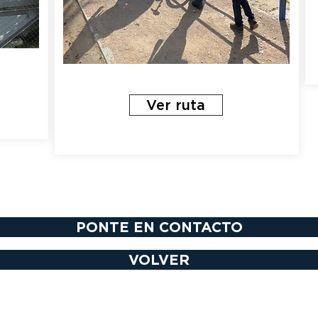
Ver ruta
PONTE EN CONTACTO
VOLVER