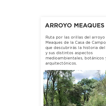
ARROYO MEAQUES
Ruta por las orillas del arroyo
Meaques de la Casa de Campo,
que descubrirás la historia del
y sus distintos aspectos
medioambientales, botánicos 
arquitectónicos.