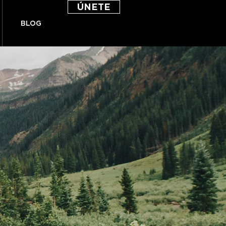
ÚNETE
BLOG