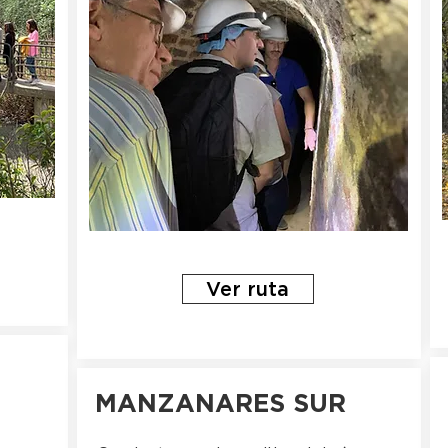
Ver ruta
MANZANARES SUR