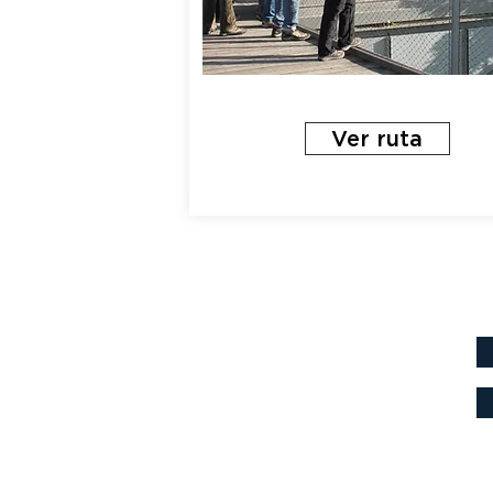
Ver ruta