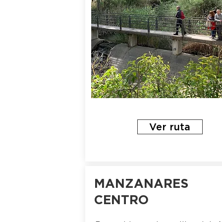
Ver ruta
MANZANARES
CENTRO