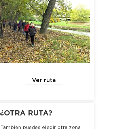
Ver ruta
¿OTRA RUTA?
También puedes elegir otra zona