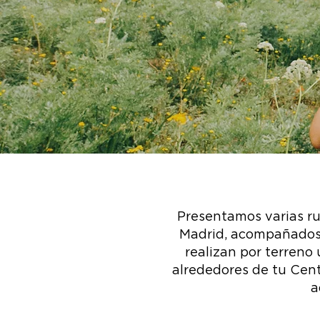
Presentamos varias ru
Madrid, acompañados p
realizan por terreno 
alrededores de tu Centr
a