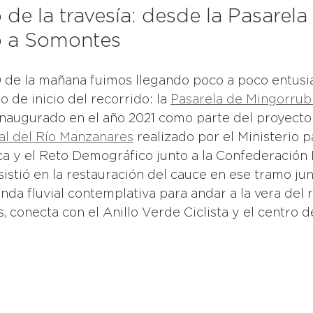
de la travesía: desde la Pasarela
o a Somontes
0 de la mañana fuimos llegando poco a poco entusia
 de inicio del recorrido: la 
Pasarela de Mingorrub
naugurado en el año 2021 como parte del proyecto
al del Río Manzanares
 realizado por el Ministerio p
ca y el Reto Demográfico junto a la Confederación 
sistió en la restauración del cauce en ese tramo junt
nda fluvial contemplativa para andar a la vera del r
, conecta con el Anillo Verde Ciclista y el centro d