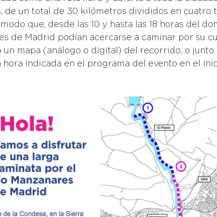
, de un total de 30 kilómetros divididos en cuatro 
 modo que, desde las 10 y hasta las 18 horas del d
es de Madrid podían acercarse a caminar por su cu
o un mapa (análogo o digital) del recorrido, o junto
 hora indicada en el programa del evento en el ini