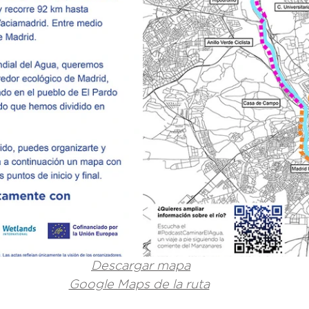
Descargar mapa
Google Maps de la ruta