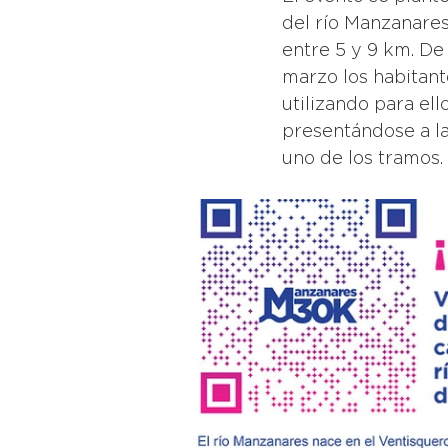
del río Manzanares
entre 5 y 9 km. De
marzo los habitant
utilizando para ell
presentándose a la
uno de los tramos. 