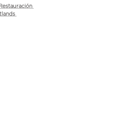
Restauración 
lands 