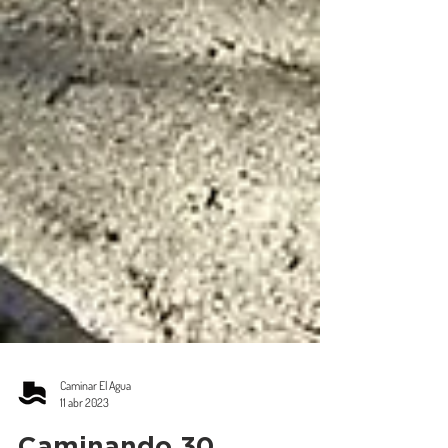
Caminar El Agua
11 abr 2023