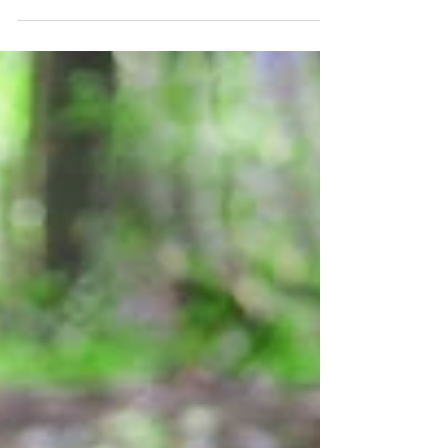
Agua con motivo de la convocatoria Manzanares 30K
en el Día Mundial del Agua