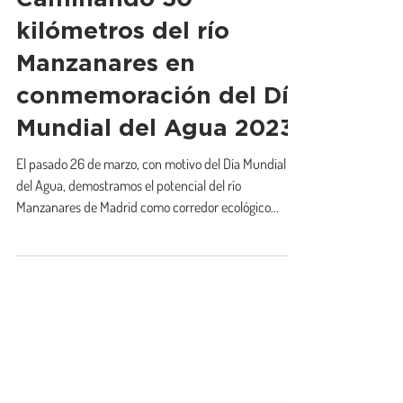
Caminando 30
kilómetros del río
Manzanares en
conmemoración del Día
Mundial del Agua 2023
El pasado 26 de marzo, con motivo del Día Mundial
del Agua, demostramos el potencial del río
Manzanares de Madrid como corredor ecológico...