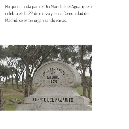
Mundial del Agua 2022
en la Comunidad de
Madrid
No queda nada para el Día Mundial del Agua, que se
celebra el día 22 de marzo y, en la Comunidad de
Madrid, se están organizando varias...