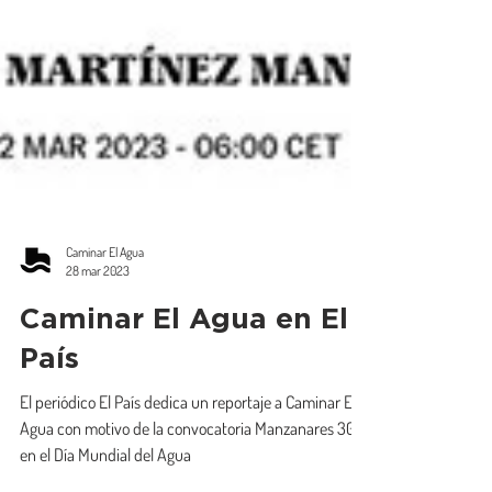
Caminar El Agua
28 mar 2023
Caminar El Agua en El
País
El periódico El País dedica un reportaje a Caminar El