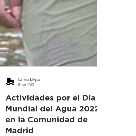
Caminar El Agua
9 mar 2022
Actividades por el Día