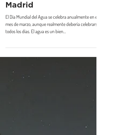
días caminando los ríos
de la Comunidad de
Madrid
El Día Mundial del Agua se celebra anualmente en el
mes de marzo, aunque realmente debería celebrarse
todos los días. El agua es un bien...