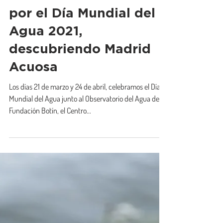
Caminar El Agua
10 may 2021
Recorridos Madrileños
por el Día Mundial del
Agua 2021,
descubriendo Madrid
Acuosa
Los días 21 de marzo y 24 de abril, celebramos el Día
Mundial del Agua junto al Observatorio del Agua de la
Fundación Botín, el Centro...