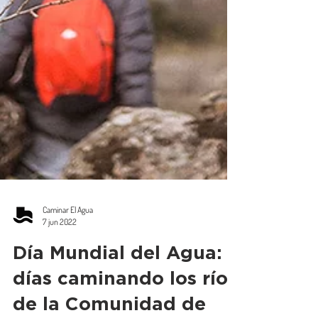
Caminar El Agua
7 jun 2022
Día Mundial del Agua: 3