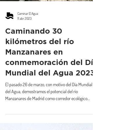
Caminar El Agua
11 abr 2023
Caminando 30
kilómetros del río
Manzanares en
conmemoración del Día
Mundial del Agua 2023
El pasado 26 de marzo, con motivo del Día Mundial
del Agua, demostramos el potencial del río
Manzanares de Madrid como corredor ecológico...