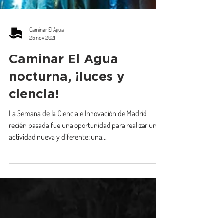
Caminar El Agua
25 nov 2021
Caminar El Agua
nocturna, ¡luces y
ciencia!
La Semana de la Ciencia e Innovación de Madrid
recién pasada fue una oportunidad para realizar una
actividad nueva y diferente: una...