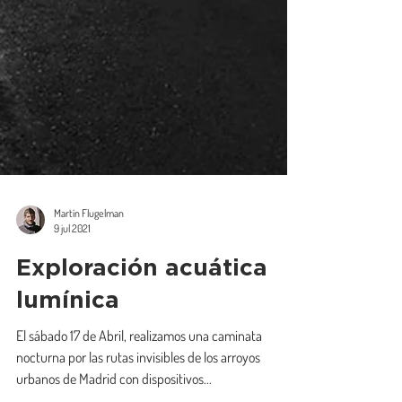
Martín Flugelman
9 jul 2021